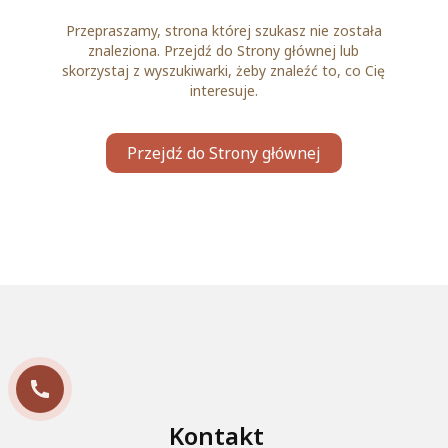
Przepraszamy, strona której szukasz nie została
znaleziona. Przejdź do Strony głównej lub
skorzystaj z wyszukiwarki, żeby znaleźć to, co Cię
interesuje.
Przejdź do Strony głównej
Kontakt