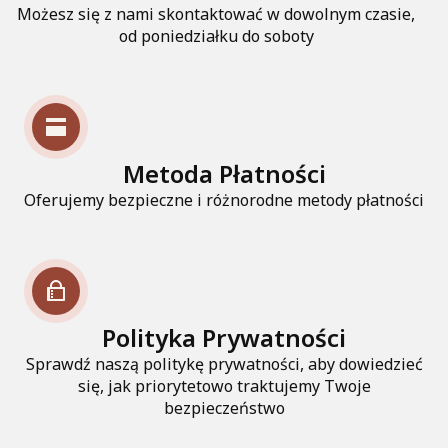
Możesz się z nami skontaktować w dowolnym czasie,
od poniedziałku do soboty
Metoda Płatności
Oferujemy bezpieczne i różnorodne metody płatności
Polityka Prywatności
Sprawdź naszą politykę prywatności, aby dowiedzieć
się, jak priorytetowo traktujemy Twoje
bezpieczeństwo