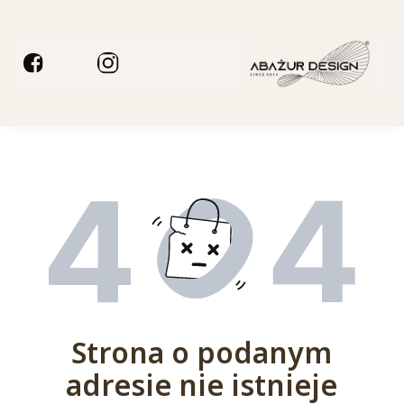
Strona o podanym
adresie nie istnieje