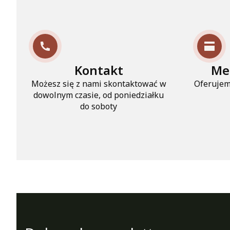
Kontakt
Me
Możesz się z nami skontaktować w
Oferujem
dowolnym czasie, od poniedziałku
do soboty