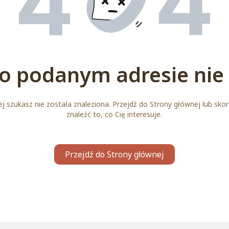
o podanym adresie nie 
j szukasz nie została znaleziona. Przejdź do Strony głównej lub skor
znaleźć to, co Cię interesuje.
Przejdź do Strony głównej